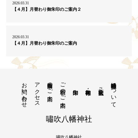
2026.03.31
【４月】月替わり御朱印のご案内２
2026.03.31
【４月】月替わり御朱印のご案内
お問い合わせ
アクセス
出張祭典のご案内
ご祈願のご案内
嘯吹八幡神社について
嘯吹八幡神社
嘯吹八幡神社