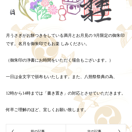
月うさぎがお餅つきをしている満月とお月見の 9月限定の御朱印
です。名月を御朱印でもお楽 しみください。
（御朱印の浄書にお時間をいただく場合もございます。）
一日は金文字で頒布もいたします。また、八朔祭祭典の為、
12時から14時までは「書き置き」の対応とさせていただきます。
何卒ご理解のほど、宜しくお願い致します。