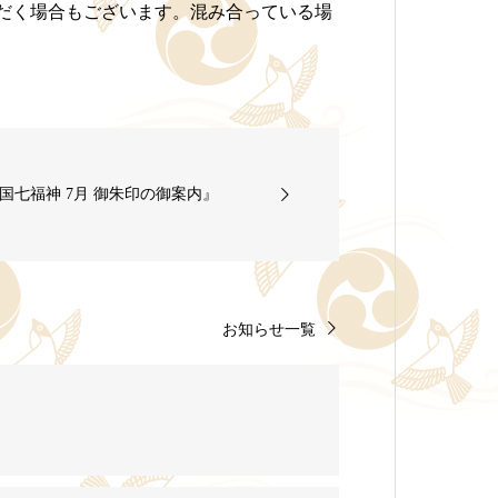
ただく場合もございます。混み合っている場
国七福神 7月 御朱印の御案内』
お知らせ一覧