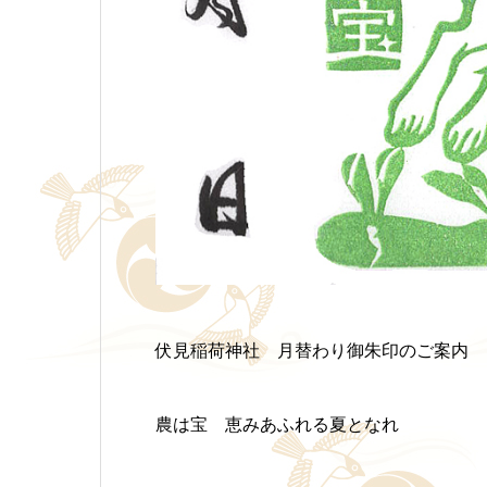
伏見稲荷神社 月替わり御朱印のご案内
農は宝 恵みあふれる夏となれ