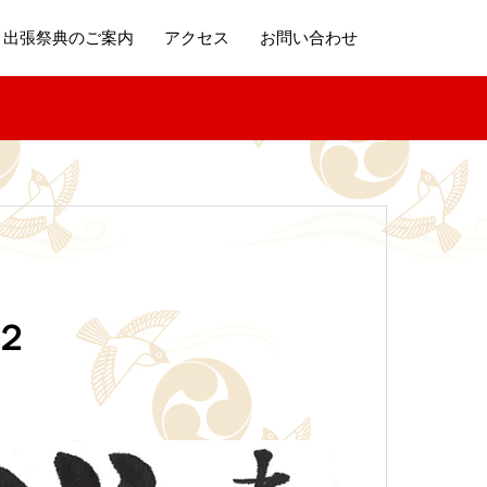
出張祭典のご案内
アクセス
お問い合わせ
２