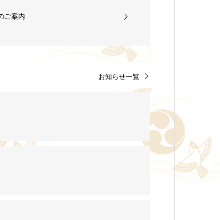
のご案内
お知らせ一覧