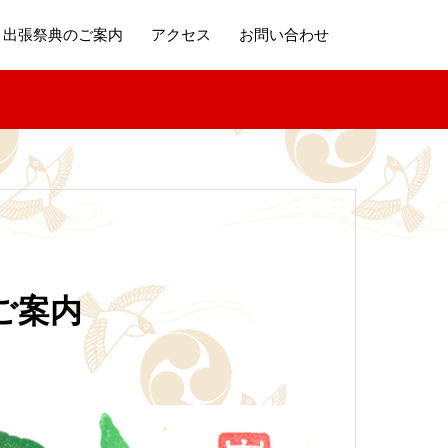
出張祭典のご案内
アクセス
お問い合わせ
ご案内