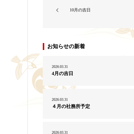
10月の吉日
お知らせの新着
2026.03.31
4月の吉日
2026.03.31
４月の社務所予定
2026.03.31