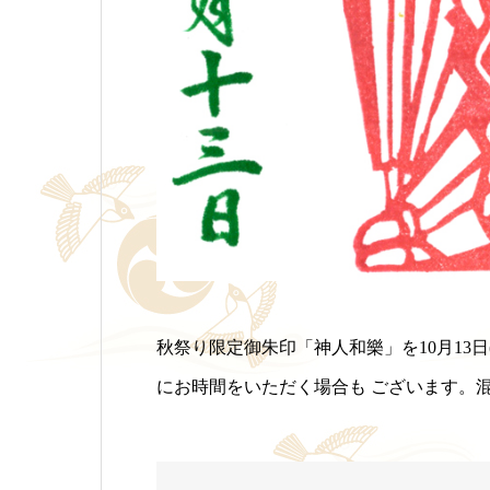
秋祭り限定御朱印「神人和樂」を10月13
にお時間をいただく場合も ございます。